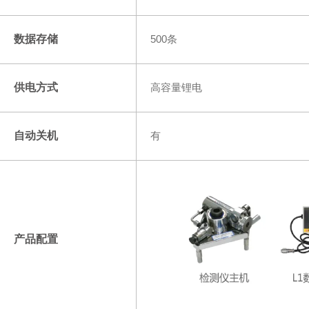
数据存储
500条
供电方式
高容量锂电
自动关机
有
产品配置