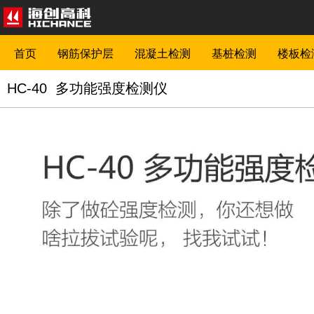
首页
钢筋保护层
混凝土检测
基桩检测
楼板检
HC-40 多功能强度检测仪