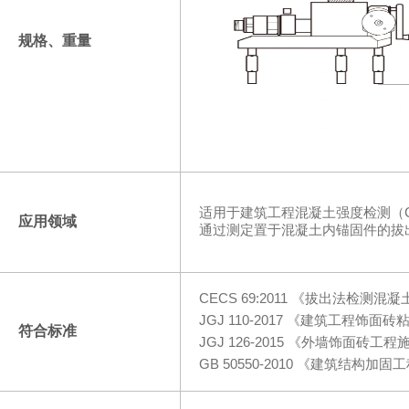
规格、重量
适用于建筑工程混凝土强度检测（C
应用领域
通过测定置于混凝土内锚固件的拔
CECS 69:2011 《拔出法检测
JGJ 110-2017 《建筑工程饰
符合标准
JGJ 126-2015 《外墙饰面砖
GB 50550-2010 《建筑结构