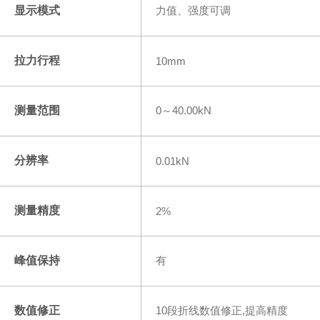
显示模式
力值、强度可调
拉力行程
10mm
测量范围
0～40.00kN
分辨率
0.01kN
测量精度
2%
峰值保持
有
数值修正
10段折线数值修正,提高精度